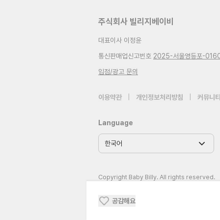
주식회사 빌리지베이비
대표이사 이정윤
통신판매업신고번호
2025-서울영등포-016
입점/광고 문의
이용약관
|
개인정보처리방침
|
커뮤니티
Language
Copyright Baby Billy. All rights reserved.
공감해요