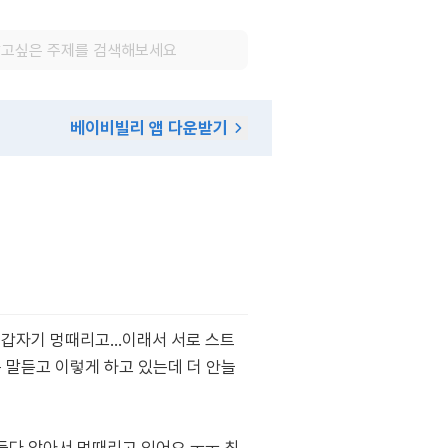
베이비빌리 앱 다운받기
갑자기 멍때리고...이래서 서로 스트
 말듣고 이렇게 하고 있는데 더 안늘