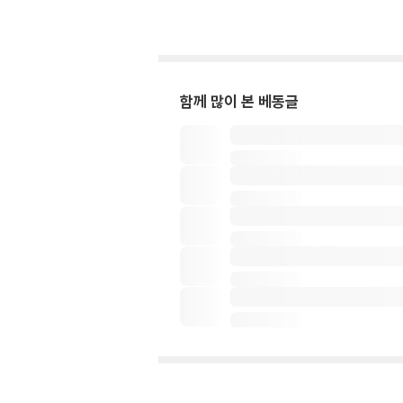
함께 많이 본 베동글