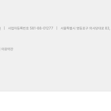
0
|
사업자등록번호 581-88-01277
|
서울특별시 영등포구 의사당대로 83,
 이용약관