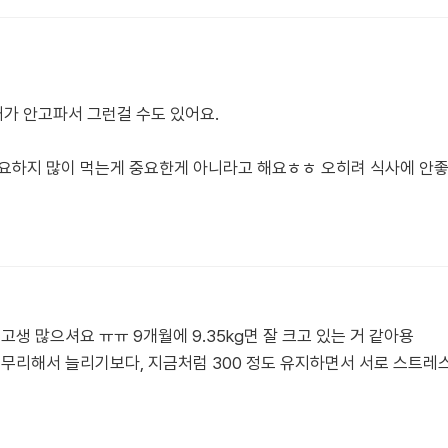
가 안고파서 그런걸 수도 있어요.
요하지 많이 먹는게 중요한게 아니라고 해요ㅎㅎ 오히려 식사에 안좋
고생 많으셔요 ㅠㅠ 9개월에 9.35kg면 잘 크고 있는 거 같아용
 무리해서 늘리기보다, 지금처럼 300 정도 유지하면서 서로 스트레