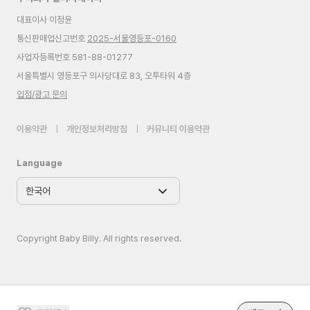
대표이사 이정윤
통신판매업신고번호
2025-서울영등포-0160
사업자등록번호 581-88-01277
서울특별시 영등포구 의사당대로 83, 오투타워 4층
입점/광고 문의
이용약관
|
개인정보처리방침
|
커뮤니티 이용약관
Language
Copyright Baby Billy. All rights reserved.