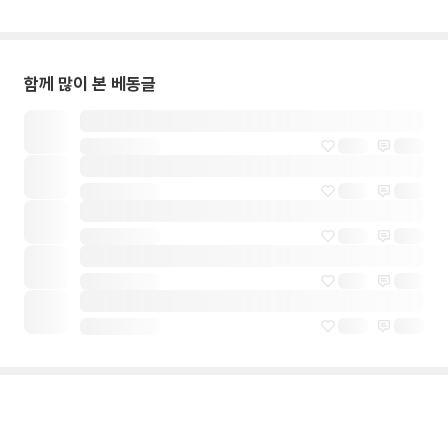
함께 많이 본 베동글