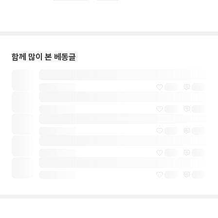
함께 많이 본 베동글