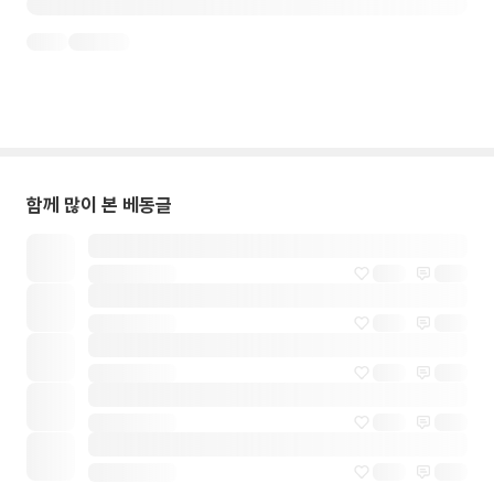
함께 많이 본 베동글