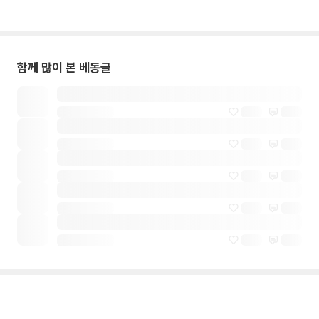
함께 많이 본 베동글