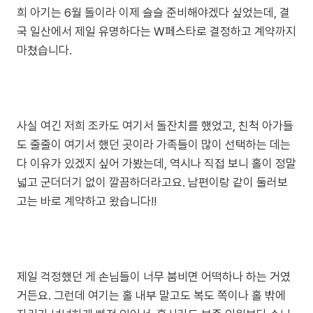
희 아기는 6월 돌이라 이제 슬슬 준비해야겠다 싶었는데, 결
국 일산에서 제일 유명하다는 W페스타로 결정하고 계약까지
마쳤습니다.
사실 여긴 저희 조카도 여기서 돌잔치를 했었고, 친척 아가들
도 줄줄이 여기서 했던 곳이라 가족들이 많이 선택하는 데는
다 이유가 있겠지 싶어 가봤는데, 역시나 직접 보니 홀이 정말
넓고 군더더기 없이 깔끔하더라고요. 남편이랑 같이 둘러보
고는 바로 계약하고 왔습니다!!
제일 걱정했던 게 손님들이 너무 붐비면 어떡하나 하는 거였
거든요. 그런데 여기는 홀 내부 말고도 복도 쪽이나 홀 밖에