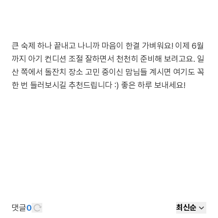
큰 숙제 하나 끝내고 나니까 마음이 한결 가벼워요! 이제 6월
까지 아기 컨디션 조절 잘하면서 천천히 준비해 보려고요. 일
산 쪽에서 돌잔치 장소 고민 중이신 맘님들 계시면 여기도 꼭
한 번 들러보시길 추천드립니다 :) 좋은 하루 보내세요!
댓글
0
최신순