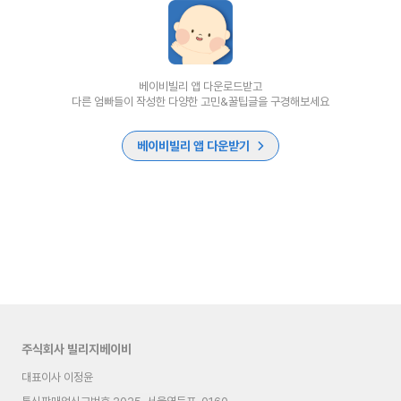
베이비빌리 앱 다운로드받고
다른 엄빠들이 작성한 다양한 고민&꿀팁글을 구경해보세요
베이비빌리 앱 다운받기
주식회사 빌리지베이비
대표이사 이정윤