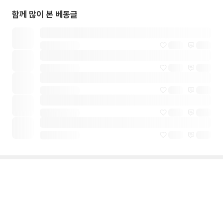
함께 많이 본 베동글