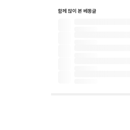
함께 많이 본 베동글