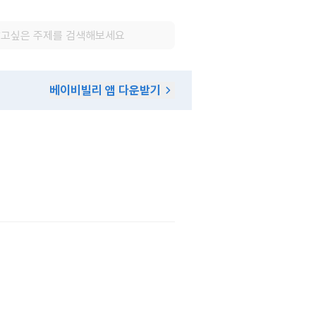
베이비빌리 앱 다운받기