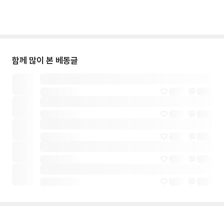
함께 많이 본 베동글