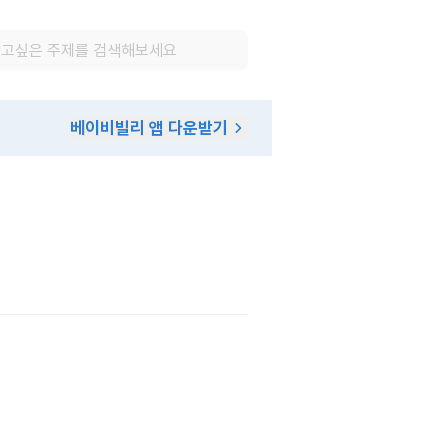
베이비빌리 앱 다운받기