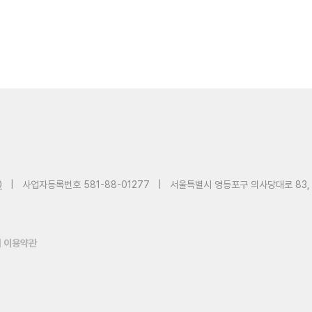
0
|
사업자등록번호 581-88-01277
|
서울특별시 영등포구 의사당대로 83,
 이용약관