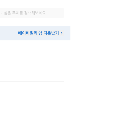
베이비빌리 앱 다운받기