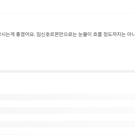
보시는게 좋겠어요. 임신호르몬만으로는 눈물이 흐를 정도까지는 아