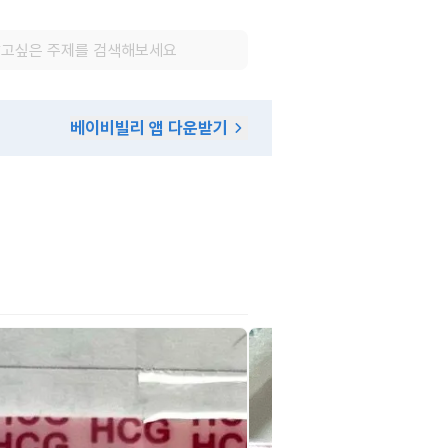
베이비빌리 앱 다운받기