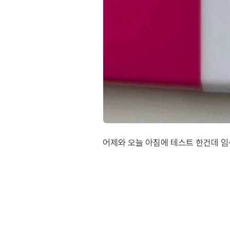
어제와 오늘 아침에 테스트 한건데 임신 