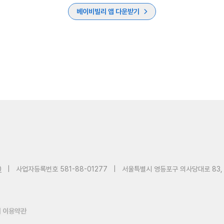
베이비빌리 앱 다운받기
0
|
사업자등록번호 581-88-01277
|
서울특별시 영등포구 의사당대로 83,
 이용약관