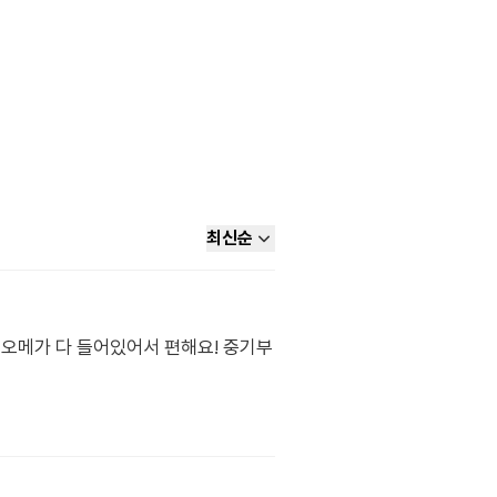
최신순
오메가 다 들어있어서 편해요! 중기부