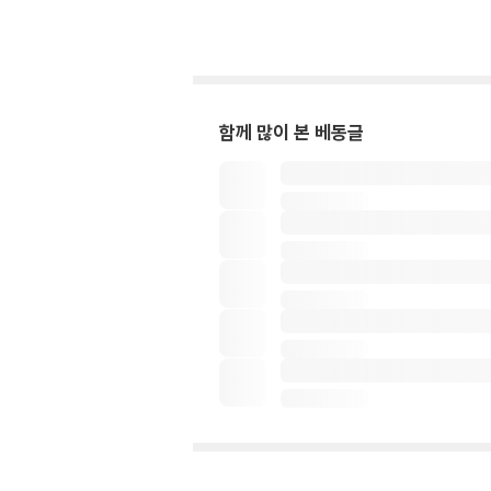
함께 많이 본 베동글