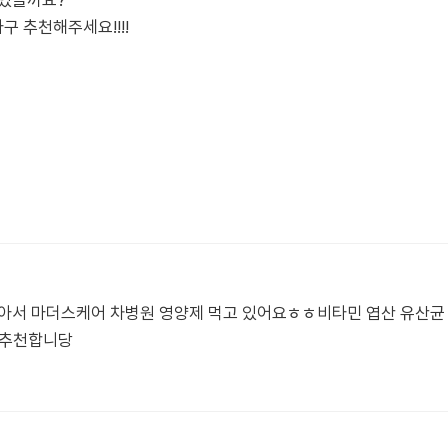
 있을까요?
 추천해주세요!!!!
아서 마더스케어 차병원 영양제 먹고 있어요ㅎㅎ비타민 엽산 유산균 
 추천합니당