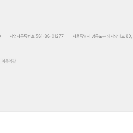
0
|
사업자등록번호 581-88-01277
|
서울특별시 영등포구 의사당대로 83,
 이용약관