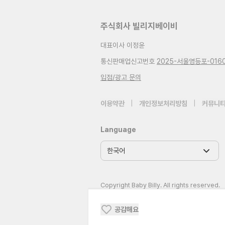
주식회사 빌리지베이비
대표이사 이정윤
통신판매업신고번호
2025-서울영등포-016
입점/광고 문의
이용약관
|
개인정보처리방침
|
커뮤니티
Language
Copyright Baby Billy. All rights reserved.
공감해요