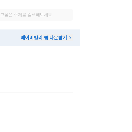
베이비빌리 앱 다운받기