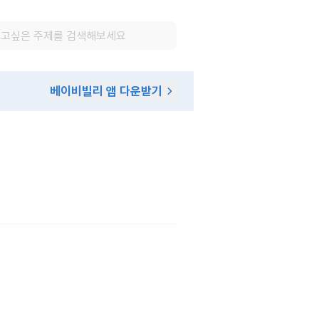
베이비빌리 앱 다운받기