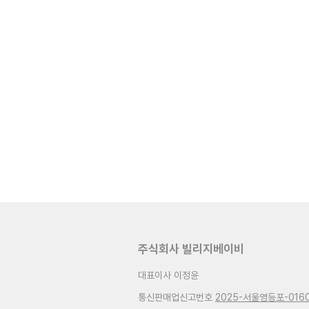
주식회사 빌리지베이비
대표이사 이정윤
통신판매업신고번호
2025-서울영등포-016