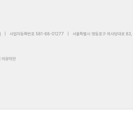
0
|
사업자등록번호 581-88-01277
|
서울특별시 영등포구 의사당대로 83,
 이용약관