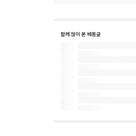
함께 많이 본 베동글