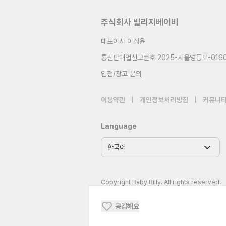
주식회사 빌리지베이비
대표이사 이정윤
통신판매업신고번호
2025-서울영등포-016
입점/광고 문의
이용약관
|
개인정보처리방침
|
커뮤니티
Language
Copyright Baby Billy. All rights reserved.
공감해요