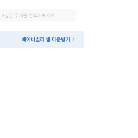
베이비빌리 앱 다운받기