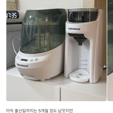
아직 출산일까지는 5개월 정도 남앗지만