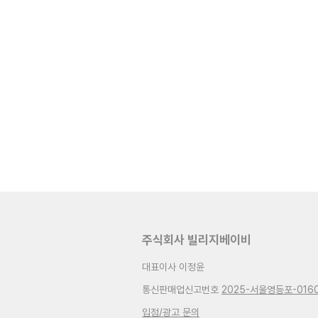
주식회사 빌리지베이비
대표이사 이정윤
통신판매업신고번호
2025-서울영등포-016
입점/광고 문의