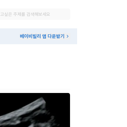
베이비빌리 앱 다운받기