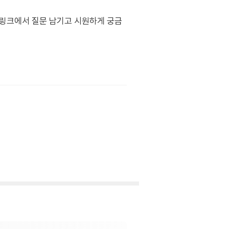
래 링크에서 질문 남기고 시원하게 궁금