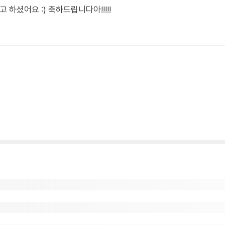
 하셨어요 :) 축하드립니다아!!!!!