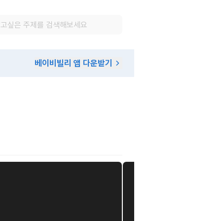
베이비빌리 앱 다운받기