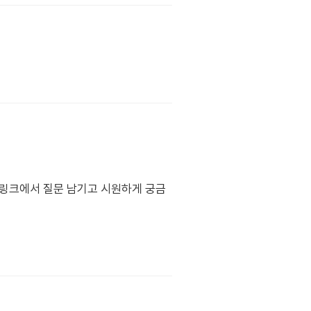
래 링크에서 질문 남기고 시원하게 궁금