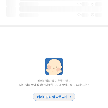
베이비빌리 앱 다운로드받고
다른 엄빠들이 작성한 다양한 고민&꿀팁글을 구경해보세요
베이비빌리 앱 다운받기