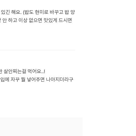
있긴 해요. (밥도 현미로 바꾸고 밥 양
말 안 하고 이상 없으면 맛있게 드시면
 살안찌는걸 먹어요..!
 입에 자꾸 뭘 넣어주면 나아지더라구