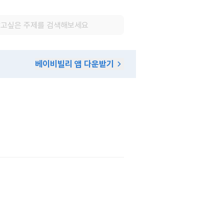
베이비빌리 앱 다운받기