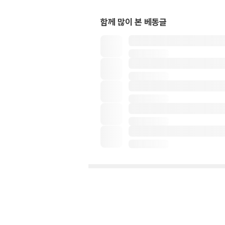
함께 많이 본 베동글