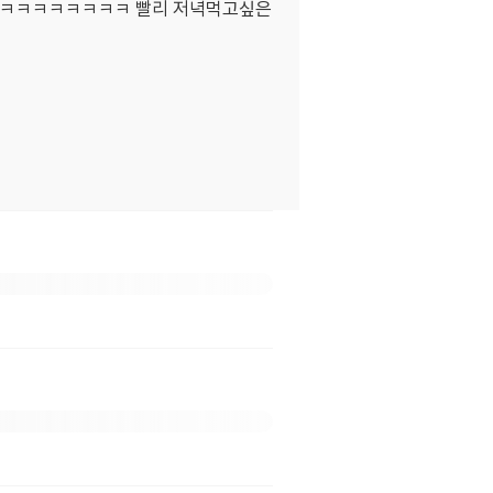
ㅋㅋㅋㅋㅋㅋㅋㅋㅋ 빨리 저녁먹고싶은