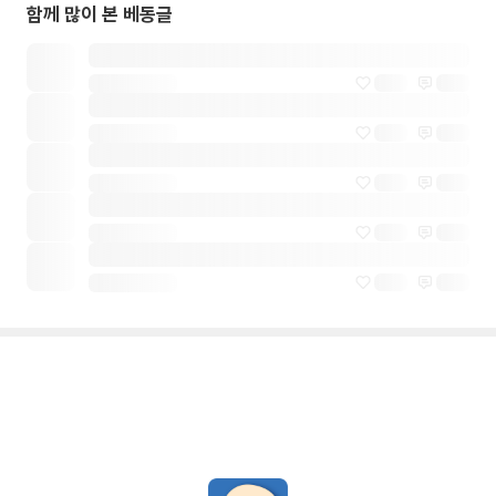
함께 많이 본 베동글