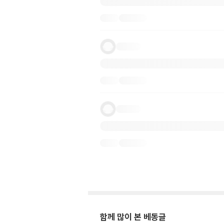
함께 많이 본 베동글