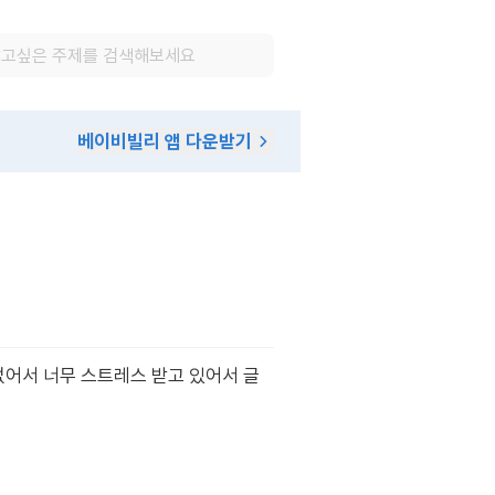
베이비빌리 앱 다운받기
어서 너무 스트레스 받고 있어서 글