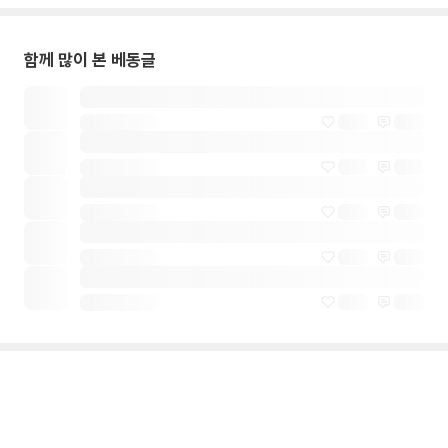
함께 많이 본 베동글