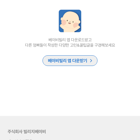
베이비빌리 앱 다운로드받고
다른 엄빠들이 작성한 다양한 고민&꿀팁글을 구경해보세요
베이비빌리 앱 다운받기
주식회사 빌리지베이비