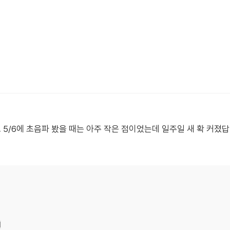
저도 5/6에 초음파 봤을 때는 아주 작은 점이었는데 일주일 새 확 커졌
기