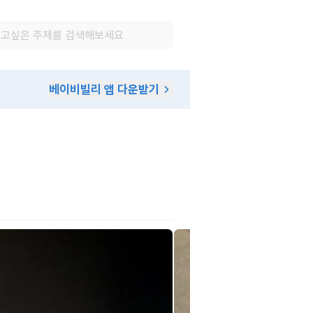
베이비빌리 앱 다운받기