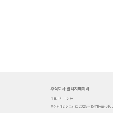
주식회사 빌리지베이비
대표이사 이정윤
통신판매업신고번호
2025-서울영등포-016