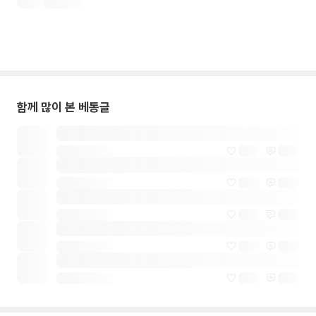
함께 많이 본 베동글