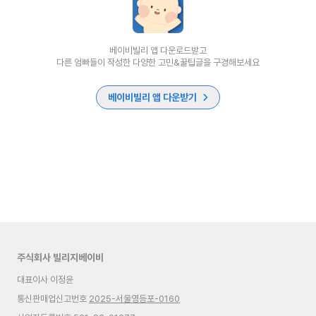
베이비빌리 앱 다운로드받고
다른 엄빠들이 작성한 다양한 고민&꿀팁글을 구경해보세요
베이비빌리 앱 다운받기
주식회사 빌리지베이비
대표이사 이정윤
통신판매업신고번호
2025-서울영등포-0160