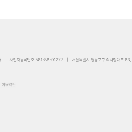
0
|
사업자등록번호 581-88-01277
|
서울특별시 영등포구 의사당대로 83,
 이용약관