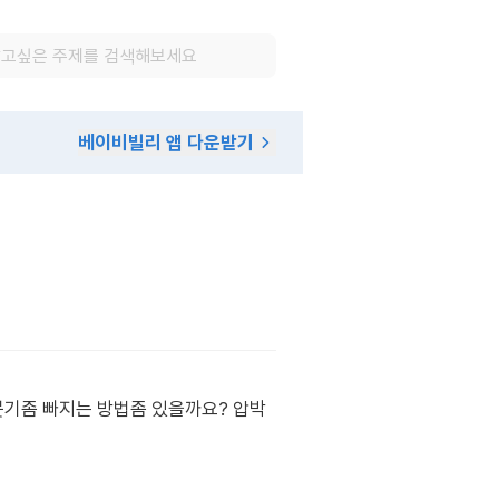
베이비빌리 앱 다운받기
기좀 빠지는 방법좀 있을까요? 압박