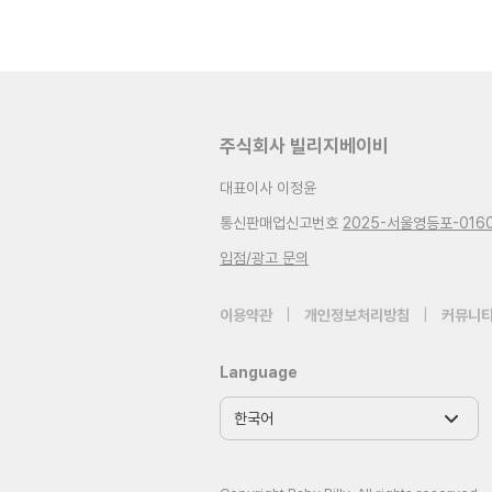
주식회사 빌리지베이비
대표이사 이정윤
통신판매업신고번호
2025-서울영등포-016
입점/광고 문의
이용약관
|
개인정보처리방침
|
커뮤니티
Language