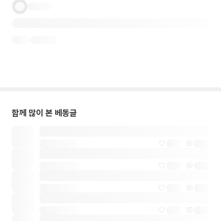
함께 많이 본 베동글