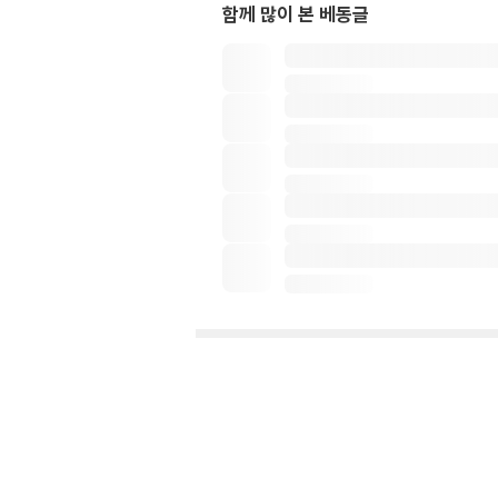
함께 많이 본 베동글