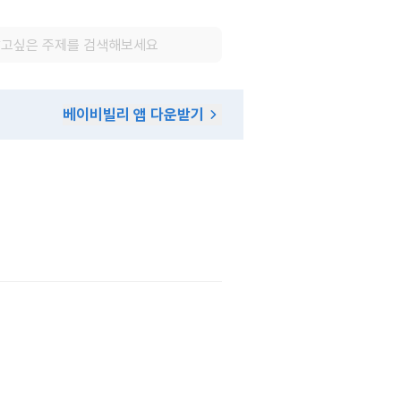
베이비빌리 앱 다운받기