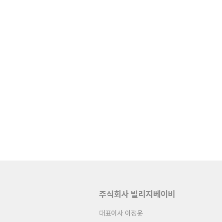
주식회사 빌리지베이비
대표이사 이정윤