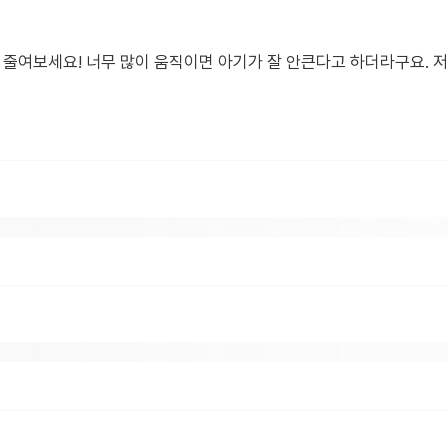
 줄여보세요! 너무 많이 움직이면 아기가 잘 안큰다고 하더라구요. 