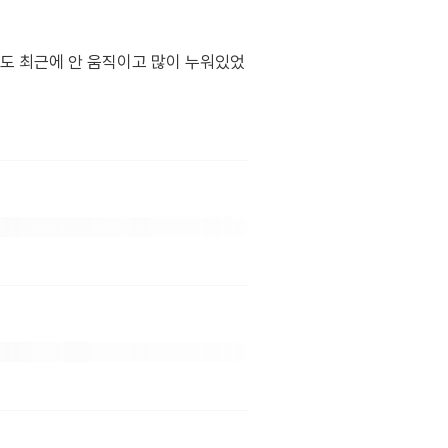
저도 최근에 안 움직이고 많이 누워있었