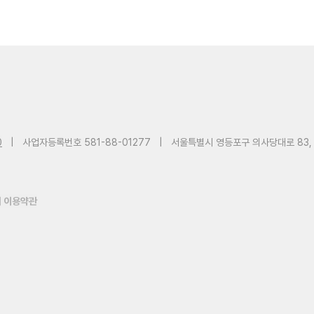
0
|
사업자등록번호 581-88-01277
|
서울특별시 영등포구 의사당대로 83,
 이용약관