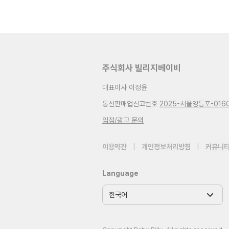
주식회사 빌리지베이비
대표이사 이정윤
통신판매업신고번호
2025-서울영등포-016
입점/광고 문의
이용약관
|
개인정보처리방침
|
커뮤니티
Language