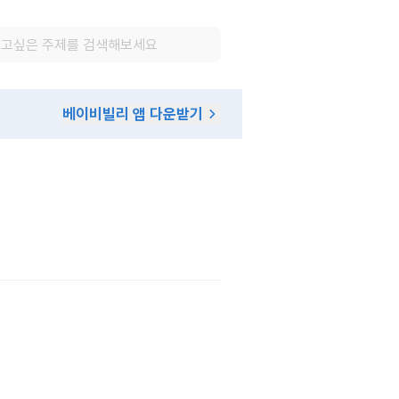
베이비빌리 앱 다운받기