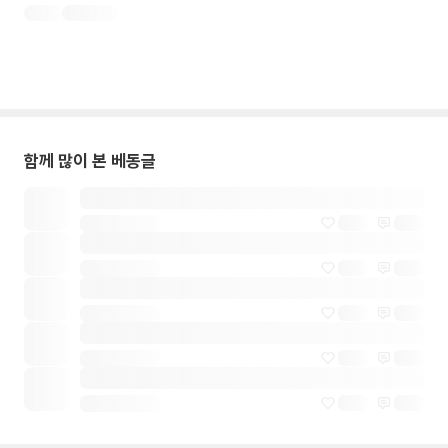
함께 많이 본 베동글