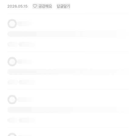
2026.05.15
공감해요
답글달기