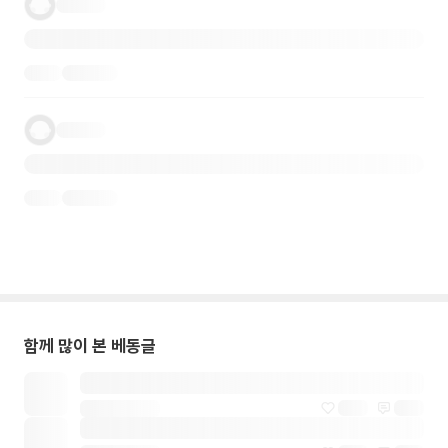
함께 많이 본 베동글