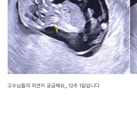
고수님들의 의견이 궁금해요,, 12주 1일입니다