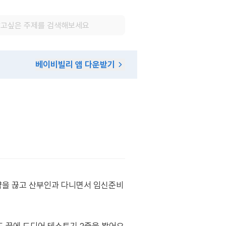
베이비빌리 앱 다운받기
약을 끊고 산부인과 다니면서 임신준비