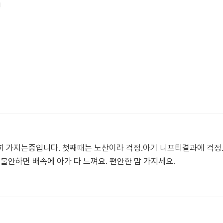
히 가지는중입니다. 첫째때는 노산이라 걱정.아기 니프티결과에 걱정
불안하면 배속에 아가 다 느껴요. 편안한 맘 가지세요.