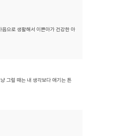
은 마음으로 생활해서 이쁜아가 건강한 아
그냥 그럴 때는 내 생각보다 애기는 튼