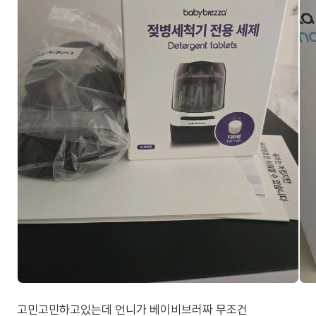
고민고민하고있는데 언니가 베이비브러짜 무조건