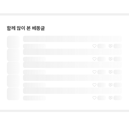
함께 많이 본 베동글