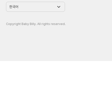
Copyright Baby Billy. All rights reserved.