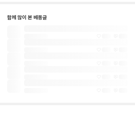
함께 많이 본 베동글