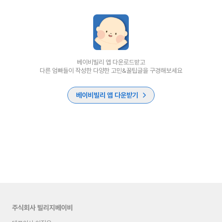
베이비빌리 앱 다운로드받고
다른 엄빠들이 작성한 다양한 고민&꿀팁글을 구경해보세요
베이비빌리 앱 다운받기
주식회사 빌리지베이비