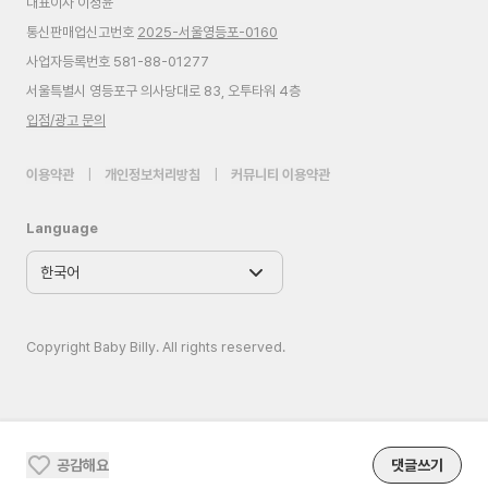
대표이사 이정윤
통신판매업신고번호
2025-서울영등포-0160
사업자등록번호 581-88-01277
서울특별시 영등포구 의사당대로 83, 오투타워 4층
입점/광고 문의
이용약관
|
개인정보처리방침
|
커뮤니티 이용약관
Language
Copyright Baby Billy. All rights reserved.
공감해요
댓글쓰기