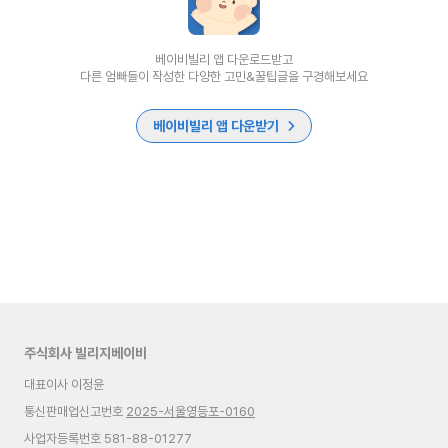
베이비빌리 앱 다운로드받고
다른 엄빠들이 작성한 다양한 고민&꿀팁글을 구경해보세요
베이비빌리 앱 다운받기
주식회사 빌리지베이비
대표이사 이정윤
통신판매업신고번호
2025-서울영등포-0160
사업자등록번호 581-88-01277