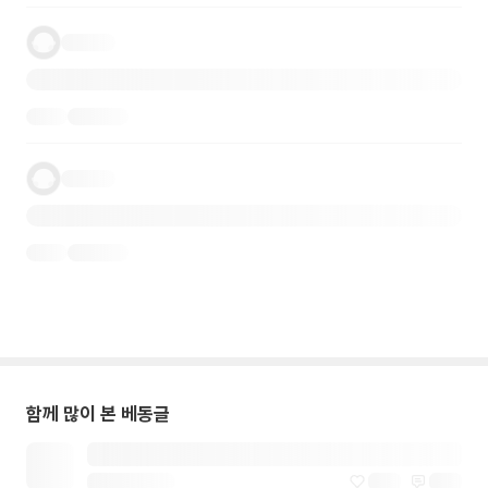
함께 많이 본 베동글