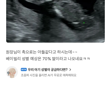
원장님이 촉으로는 아들같다고 하시는데~~
베이빌리 성별 예상은 70% 딸이라고 나오네요ㅋㅋ
우리 아기 성별이 궁금하다면?
BETA
초음파 사진을 올리면 AI가 무료로 예측해줘요