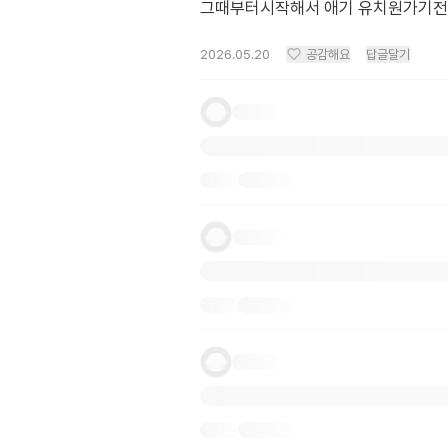
그때부터시작해서 애기 유치원가기전까
2026.05.20
공감해요
답글달기