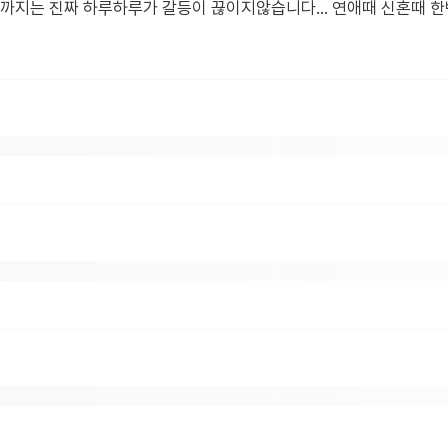
지는 진짜 하루하루가 갈등이 끊이지않습니다... 연애때 신혼때 한번