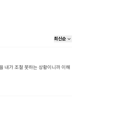
최신순
을 내가 조절 못하는 상황이니까 이해