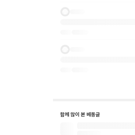
함께 많이 본 베동글