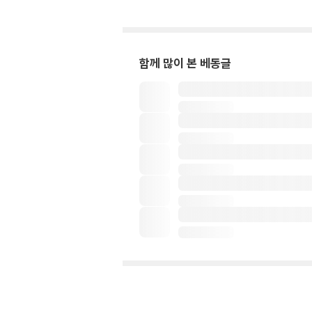
함께 많이 본 베동글