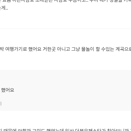
 요즘 하는사람도 초대받는 사람도 부담이고.. 우리 애기 생일을 
게..
1박 여행가기로 했어요 거한곳 아니고 그냥 물놀이 할 수있는 계곡
로 했어요
기