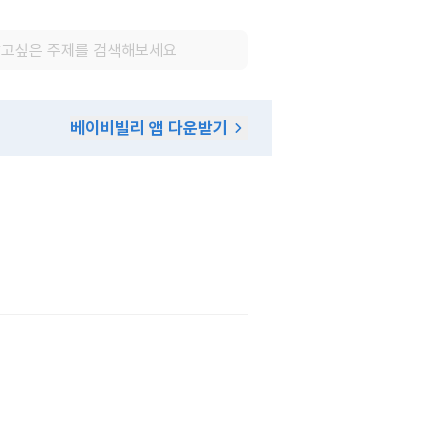
베이비빌리 앱 다운받기