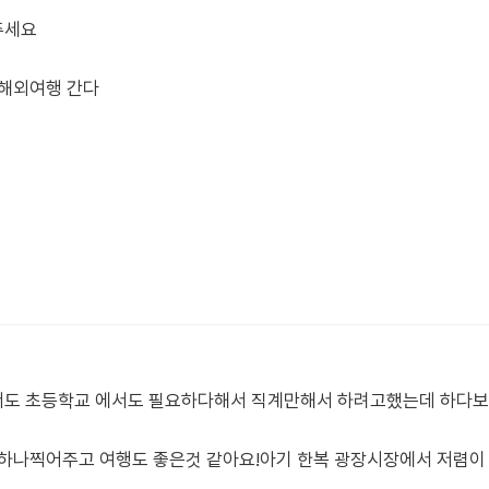
주세요
 해외여행 간다
도 초등학교 에서도 필요하다해서 직계만해서 하려고했는데 하다보니
 하나찍어주고 여행도 좋은것 같아요!아기 한복 광장시장에서 저렴이