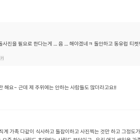
돌사진을 필요로 한다는게 ... 음 ... 해야겠네ㅋ 돌안하고 동유럽 
달기
해요~ 근데 제 주위에는 안하는 사람들도 많더라고요!!
직계 가족 다같이 식사하고 돌잡이하고 사진찍는 것만 하고 그정도가 