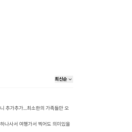
최신순
 추가추가...최소한의 가족들만 오
 하나사서 여행가서 찍어도 의미있을