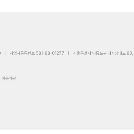
0
|
사업자등록번호 581-88-01277
|
서울특별시 영등포구 의사당대로 83,
 이용약관