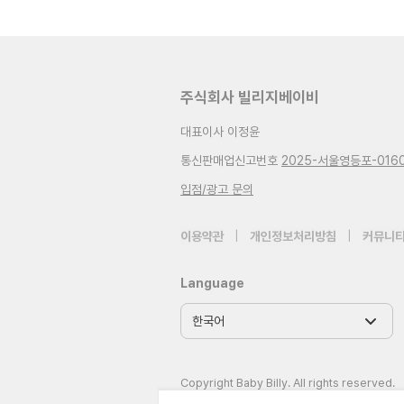
주식회사 빌리지베이비
대표이사 이정윤
통신판매업신고번호
2025-서울영등포-016
입점/광고 문의
이용약관
|
개인정보처리방침
|
커뮤니티
Language
Copyright Baby Billy. All rights reserved.