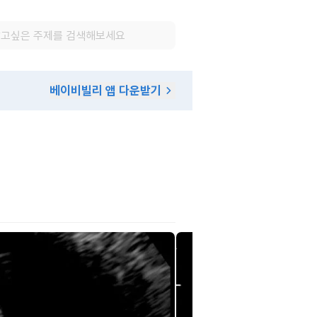
베이비빌리 앱 다운받기