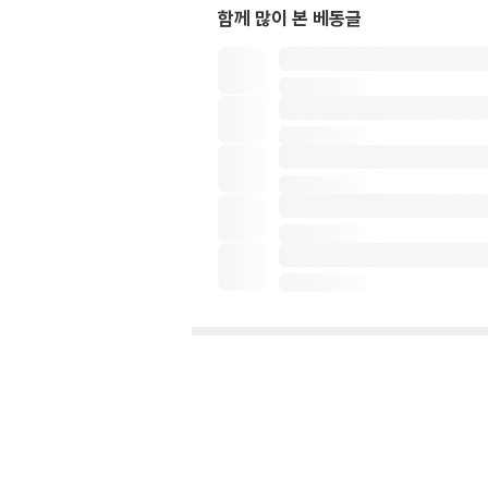
함께 많이 본 베동글