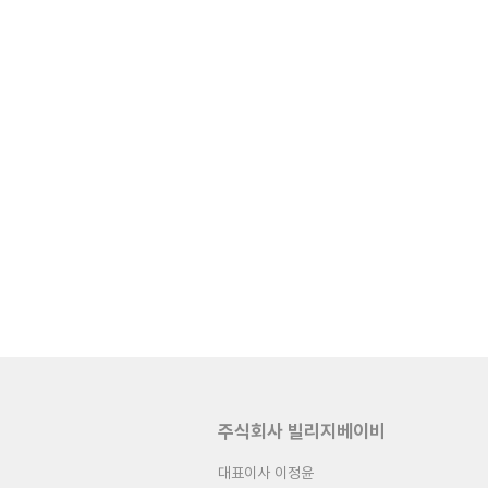
주식회사 빌리지베이비
대표이사 이정윤