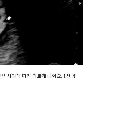
 사진에 따라 다르게 나와요..! 선생