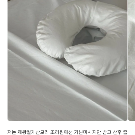
저는 제왕절개산모라 조리원에선 기본마사지만 받고 산후 출