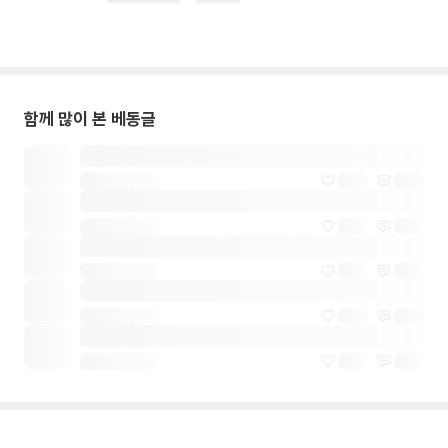
함께 많이 본 베동글