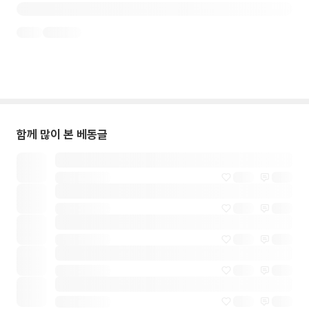
함께 많이 본 베동글