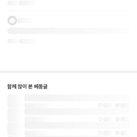
함께 많이 본 베동글