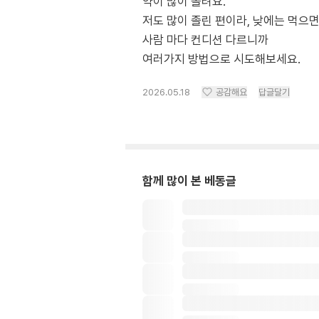
약이 많이 졸려요.
저도 많이 졸린 편이라, 낮에는 먹으면
사람 마다 컨디션 다르니까
여러가지 방법으로 시도해보세요.
2026.05.18
공감해요
답글달기
함께 많이 본 베동글