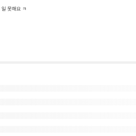
 일 못해요 ㅋ