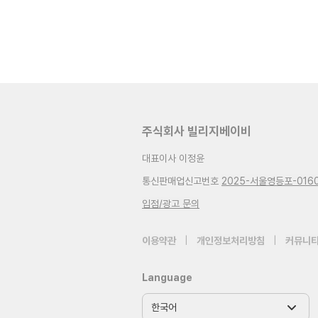
주식회사 빌리지베이비
대표이사 이정윤
통신판매업신고번호
2025-서울영등포-016
입점/광고 문의
이용약관
|
개인정보처리방침
|
커뮤니티
Language