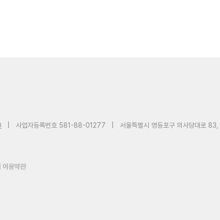
0
|
사업자등록번호 581-88-01277
|
서울특별시 영등포구 의사당대로 83,
 이용약관